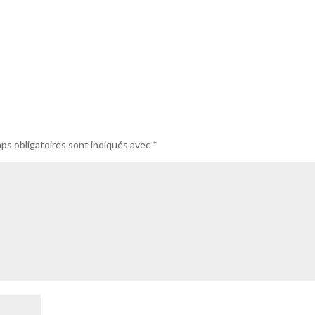
ps obligatoires sont indiqués avec
*