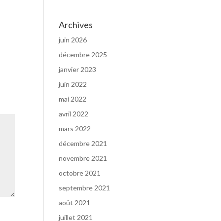
Archives
juin 2026
décembre 2025
janvier 2023
juin 2022
mai 2022
avril 2022
mars 2022
décembre 2021
novembre 2021
octobre 2021
septembre 2021
août 2021
juillet 2021