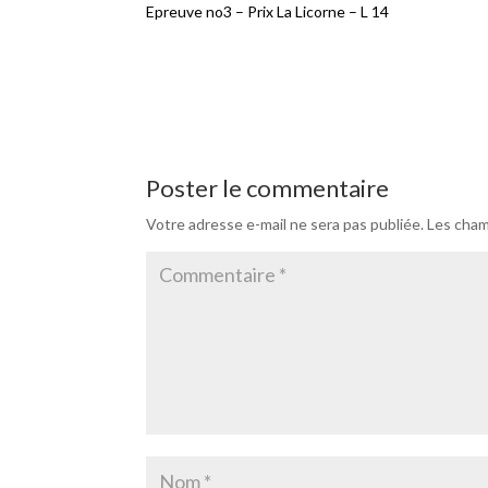
Epreuve no3 – Prix La Licorne – L 14
Poster le commentaire
Votre adresse e-mail ne sera pas publiée.
Les cham