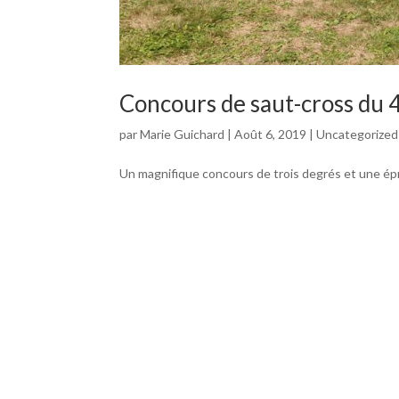
Concours de saut-cross du 
par
Marie Guichard
|
Août 6, 2019
|
Uncategorized
Un magnifique concours de trois degrés et une épr