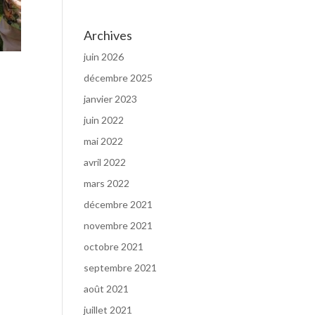
Archives
juin 2026
décembre 2025
janvier 2023
juin 2022
mai 2022
avril 2022
mars 2022
décembre 2021
novembre 2021
octobre 2021
septembre 2021
août 2021
juillet 2021