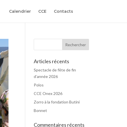
Calendrier
CCE
Contacts
Articles récents
Spectacle de fête de fin
d’année 2026
Polos
CCE Onex 2026
Zorro à la fondation Butini
Bonnet
Commentaires récents