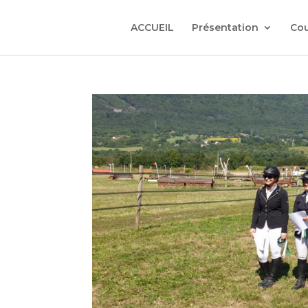
ACCUEIL
Présentation
Cou