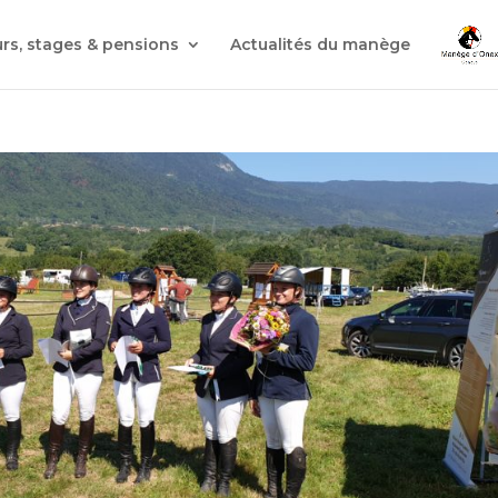
rs, stages & pensions
Actualités du manège