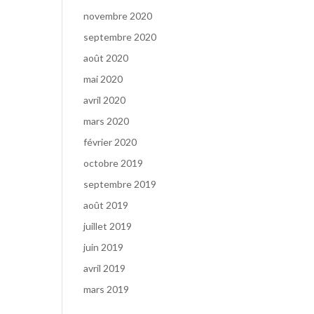
novembre 2020
septembre 2020
août 2020
mai 2020
avril 2020
mars 2020
février 2020
octobre 2019
septembre 2019
août 2019
juillet 2019
juin 2019
avril 2019
mars 2019