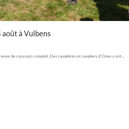
4 août à Vulbens
euve de concours complet. Des cavalières et cavaliers d’Onex y ont...